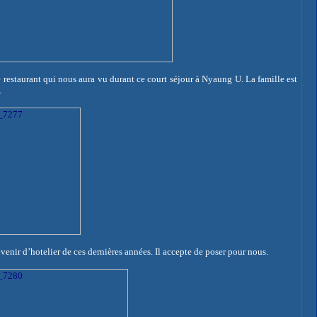
 restaurant qui nous aura vu durant ce court séjour à
Nyaung
U. La famille est
.
venir d’
hotelier
de ces dernières années. Il accepte de poser pour nous.