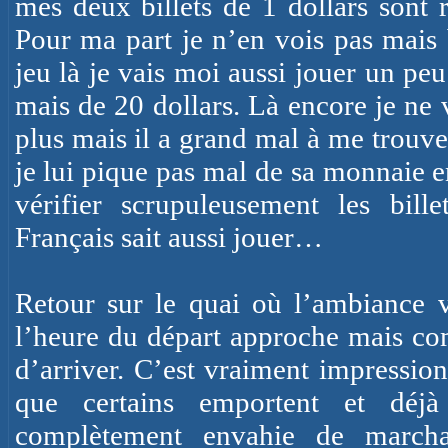
mes deux billets de 1 dollars sont r
Pour ma part je n’en vois pas mais b
jeu là je vais moi aussi jouer un peu
mais de 20 dollars. Là encore je ne v
plus mais il a grand mal à me trouver
je lui pique pas mal de sa monnaie en
vérifier scrupuleusement les bill
Français sait aussi jouer…
Retour sur le quai où l’ambiance 
l’heure du départ approche mais com
d’arriver. C’est vraiment impression
que certains emportent et déjà
complètement envahie de marcha