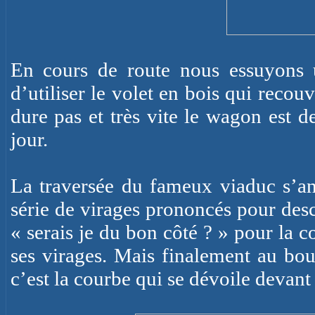
En cours de route nous essuyons 
d’utiliser le volet en bois qui recouv
dure pas et très vite le wagon est d
jour.
La traversée du fameux viaduc s’
série de virages prononcés pour desc
« serais je du bon côté ? » pour la co
ses virages. Mais finalement au bou
c’est la courbe qui se dévoile devant