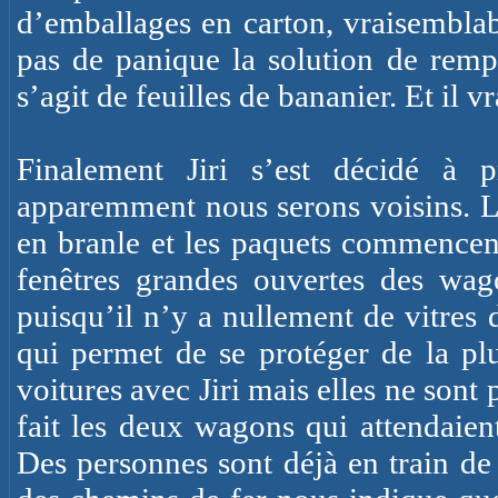
d’emballages en carton, vraisemblab
pas de panique la solution de rempl
s’agit de feuilles de bananier. Et il vra
Finalement Jiri s’est décidé à 
apparemment nous serons voisins. L’
en branle et les paquets commencent 
fenêtres grandes ouvertes des wa
puisqu’il n’y a nullement de vitres 
qui permet de se protéger de la pl
voitures avec Jiri mais elles ne sont
fait les deux wagons qui attendaien
Des personnes sont déjà en train de