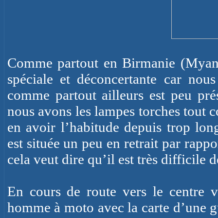
Comme partout en Birmanie (Myanma
spéciale et déconcertante car nous
comme partout ailleurs est peu pr
nous avons les lampes torches tout 
en avoir l’habitude depuis trop long
est située un peu en retrait par rappo
cela veut dire qu’il est très difficile d
En cours de route vers le centre 
homme à moto avec la carte d’une gue