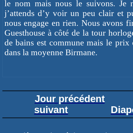
le nom mais nous le suivons. Je 
j’attends d’y voir un peu clair et p
nous engage en rien. Nous avons fi
Guesthouse à côté de la tour horlog
de bains est commune mais le prix e
dans la moyenne Birmane.
Jour précédent
suivant
Diap