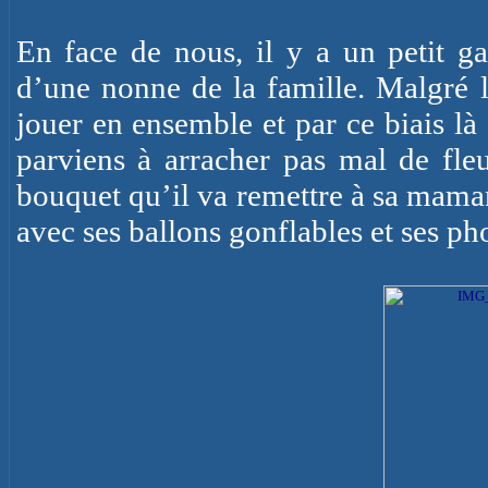
En face de nous, il y a un petit
d’une nonne de la famille. Malgré l
jouer en ensemble et par ce biais l
parviens à arracher pas mal de fle
bouquet qu’il va remettre à sa maman.
avec ses ballons gonflables et ses p