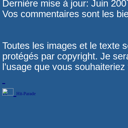
Dernière mise à jour: Juin 200
Vos commentaires sont les b
Toutes les images et le texte s
protégés par copyright. Je sera
l’usage que vous souhaiteriez fa