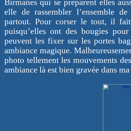
Birmanes qui se préparent elles auss
elle de rassembler l’ensemble de
partout. Pour corser le tout, il fai
puisqu’elles ont des bougies pour s
peuvent les fixer sur les portes ba
ambiance magique. Malheureusement i
photo tellement les mouvements des
ambiance là est bien gravée dans m