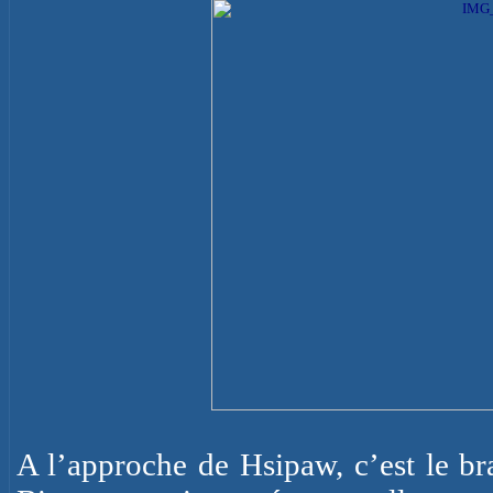
A l’approche de Hsipaw, c’est le b