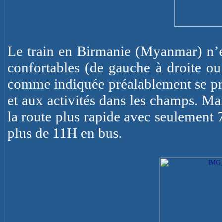
Le train en Birmanie (Myanmar) n’es
confortables (de gauche à droite ou
comme indiquée préalablement se prê
et aux activités dans les champs. Mais
la route plus rapide avec seulement
plus de 11H en bus.