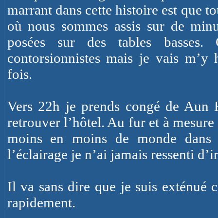
marrant dans cette histoire est que to
où nous sommes assis sur de minusc
posées sur des tables basses. 
contorsionnistes mais je vais m’y h
fois.
Vers 22h je prends congé de
Aun
retrouver l’hôtel. Au fur et à mesure
moins en moins de monde dans la
l’éclairage je n’ai jamais ressenti d’i
Il va sans dire que je suis exténué
rapidement.