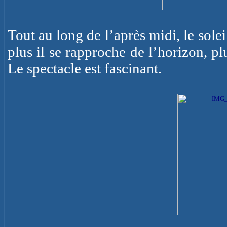
Tout au long de l’après midi, le solei
plus il se rapproche de l’horizon, p
Le spectacle est fascinant.