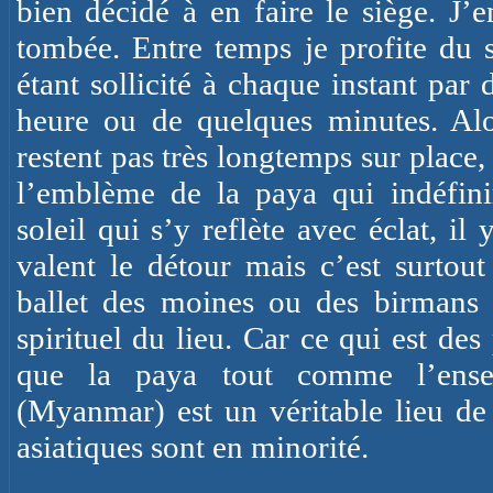
bien décidé à en faire le siège. J’e
tombée. Entre temps je profite du s
étant sollicité à chaque instant par
heure ou de quelques minutes. Alo
restent pas très longtemps sur place
l’emblème de la paya qui indéfinim
soleil qui s’y reflète avec éclat, i
valent le détour mais c’est surtou
ballet des moines ou des birmans 
spirituel du lieu. Car ce qui est des 
que la paya tout comme l’ense
(Myanmar) est un véritable lieu de 
asiatiques sont en minorité.