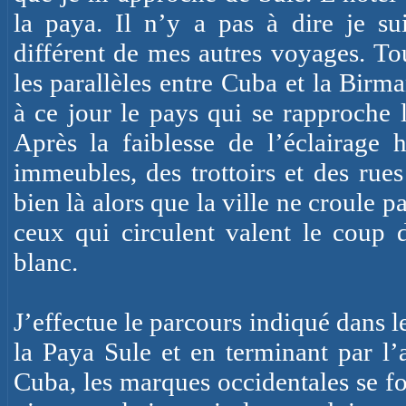
la paya. Il n’y a pas à dire je s
différent de mes autres voyages. Tou
les parallèles entre Cuba et
la Birma
à ce jour le pays qui se rapproche 
Après la faiblesse de l’éclairage h
immeubles, des trottoirs et des rues 
bien là alors que la ville ne croule 
ceux qui circulent valent le coup d
blanc.
J’effectue le parcours indiqué dans 
la Paya
Sule
et en terminant par l’
Cuba, les marques occidentales se fo