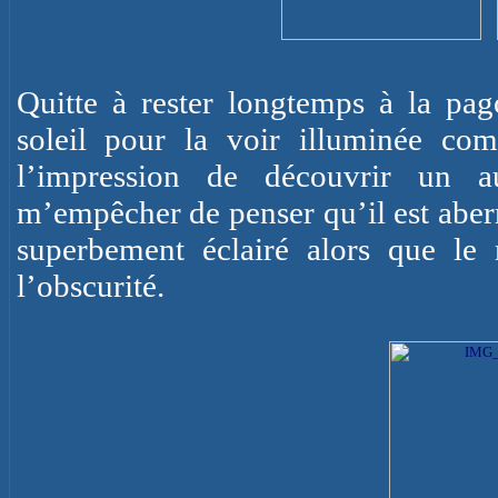
Quitte à rester longtemps à la pag
soleil pour la voir illuminée com
l’impression de découvrir un a
m’empêcher de penser qu’il est aber
superbement éclairé alors que le 
l’obscurité.