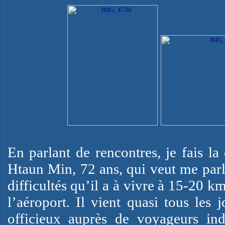
En parlant de rencontres, je fais l
Htaun
Min, 72 ans, qui veut me parl
difficultés qu’il a à vivre à 15-
20 k
l’aéroport. Il vient quasi tous les 
officieux auprès de voyageurs ind