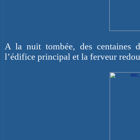
A la nuit tombée, des centaines d
l’édifice principal et la ferveur redou