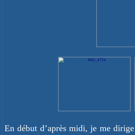
En début d’après midi, je me dirige