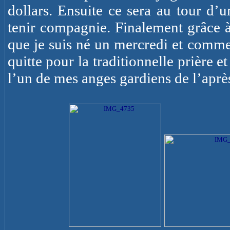
dollars. Ensuite ce sera au tour d
tenir compagnie. Finalement grâce à
que je suis né un mercredi et comme
quitte pour la traditionnelle prière e
l’un de mes anges gardiens de l’aprè