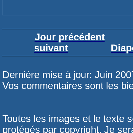
Jour précédent
suivant
Diap
Dernière mise à jour: Juin 200
Vos commentaires sont les b
Toutes les images et le texte s
protégés par copyright. Je sera