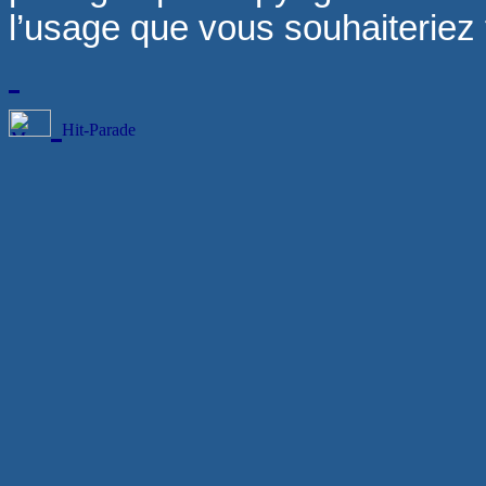
l’usage que vous souhaiteriez fa