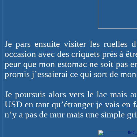
Je pars ensuite visiter les ruelles
occasion avec des criquets près à être
peur que mon estomac ne soit pas en
promis j’essaierai ce qui sort de mon
Je poursuis alors vers le lac mais a
USD en tant qu’étranger je vais en fa
n’y a pas de mur mais une simple gri