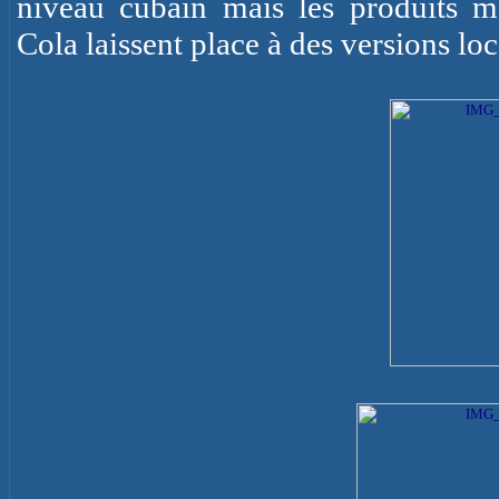
niveau cubain mais les produits
Cola laissent place à des versions lo