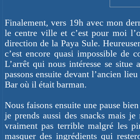
Finalement, vers 19h avec mon dern
le centre ville et c’est pour moi l
direction de
la Paya
Sule
.
Heureuseme
c’est encore quasi impossible de c
L’arrêt qui nous intéresse se situe
passons ensuite devant l’ancien lieu
Bar où il était barman.
Nous faisons ensuite une pause bien
je prends aussi des snacks mais je 
vraiment pas terrible malgré les pi
masquer des ingrédients qui reste