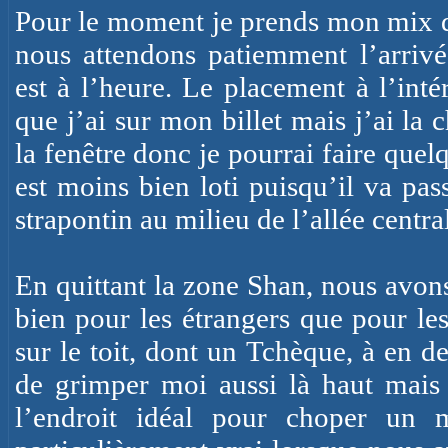
Pour le moment je prends mon mix de
nous attendons patiemment l’arrivé
est à l’heure. Le placement à l’int
que j’ai sur mon billet mais j’ai la 
la fenêtre donc je pourrai faire que
est moins bien loti puisqu’il va pas
strapontin au milieu de l’allée centra
En quittant la zone Shan, nous avons 
bien pour les étrangers que pour les
sur le toit, dont un Tchèque, à en de
de grimper moi aussi là haut mais 
l’endroit idéal pour choper un