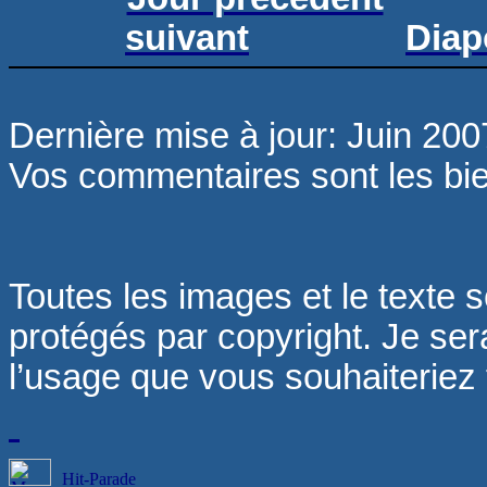
suivant
Diap
Dernière mise à jour: Juin 200
Vos commentaires sont les b
Toutes les images et le texte s
protégés par copyright. Je sera
l’usage que vous souhaiteriez fa