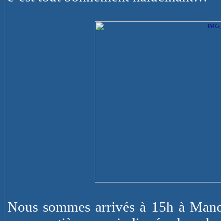
Nous sommes arrivés à 15h à Mand