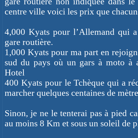
gare routière non indiquée dans l
centre ville voici les prix que chacun
4,000 Kyats pour l’Allemand qui a 
gare routière.
1,000 Kyats pour ma part en rejoigna
sud du pays où un gars à moto à 
Hotel
400 Kyats pour le Tchèque qui a ré
marcher quelques centaines de mètre
Sinon, je ne le tenterai pas à pied ca
au moins 8 Km et sous un soleil de 