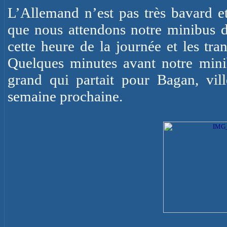
L’Allemand n’est pas très bavard e
que nous attendons notre minibus de
cette heure de la journée et les tra
Quelques minutes avant notre mini
grand qui partait pour Bagan, vill
semaine prochaine.