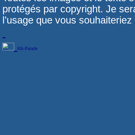
protégés par copyright. Je sera
l’usage que vous souhaiteriez fa