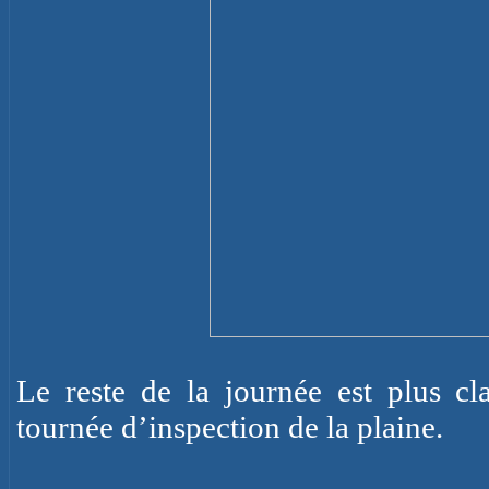
Le reste de la journée est plus cl
tournée d’inspection de la plaine.