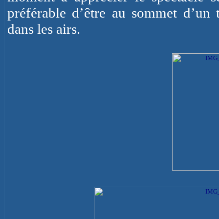
préférable d’être au sommet d’un
dans les airs.