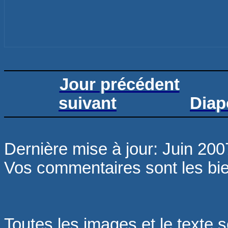
Jour précédent
suivant
Diap
Dernière mise à jour: Juin 200
Vos commentaires sont les b
Toutes les images et le texte s