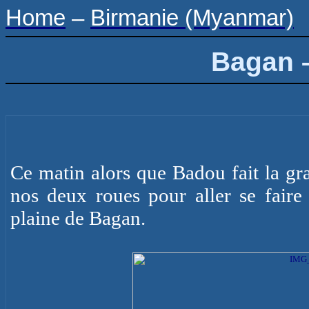
Home
–
Birmanie (Myanmar)
Bagan 
Ce matin alors que Badou fait la gr
nos deux roues pour aller se faire 
plaine de
Bagan
.