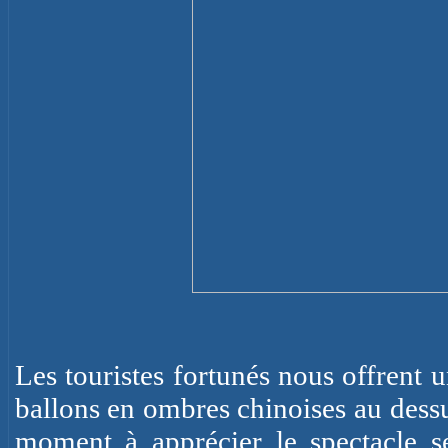
Les touristes fortunés nous offrent u
ballons en ombres chinoises au dess
moment à apprécier le spectacle se