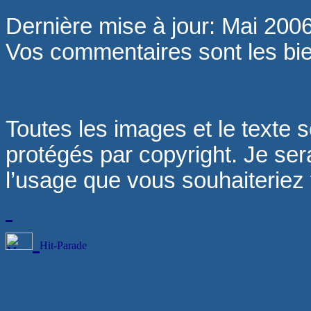
Dernière mise à jour: Mai 200
Vos commentaires sont les b
Toutes les images et le texte s
protégés par copyright. Je sera
l’usage que vous souhaiteriez fa