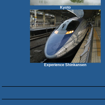
Kyoto
Experience
Shinkansen