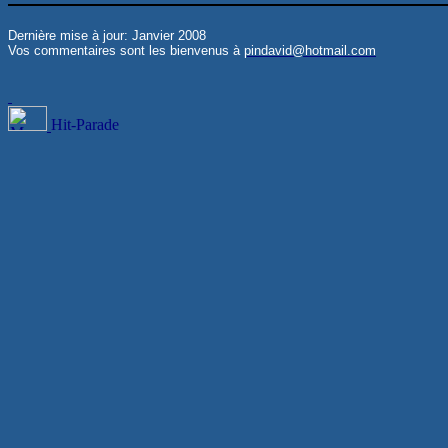
Dernière mise à jour: Janvier 2008
Vos commentaires sont les bienvenus à
pindavid@hotmail.com