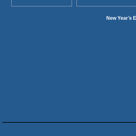
New Year’s E